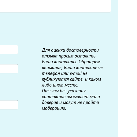
Для оценки достоверности
отзыва просим оставить
Ваши контакты. Обращаем
внимание, Ваши контактные
телефон или e-mail не
публикуются сайте, и каком
либо ином месте.
Отзывы без указания
контактов вызывают мало
доверия и могут не пройти
модерацию.