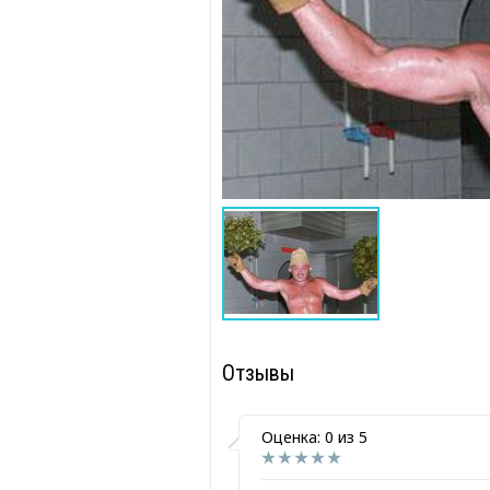
Отзывы
Оценка: 0 из 5