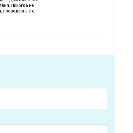
вия. Никогда не
, проведенные с